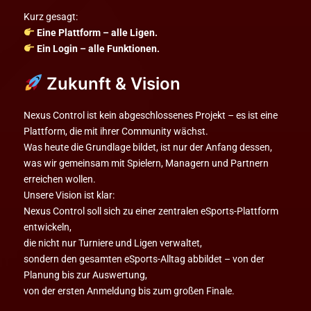
Kurz gesagt:
Eine Plattform – alle Ligen.
Ein Login – alle Funktionen.
Zukunft & Vision
Nexus Control ist kein abgeschlossenes Projekt – es ist eine
Plattform, die mit ihrer Community wächst.
Was heute die Grundlage bildet, ist nur der Anfang dessen,
was wir gemeinsam mit Spielern, Managern und Partnern
erreichen wollen.
Unsere Vision ist klar:
Nexus Control soll sich zu einer zentralen eSports-Plattform
entwickeln,
die nicht nur Turniere und Ligen verwaltet,
sondern den gesamten eSports-Alltag abbildet – von der
Planung bis zur Auswertung,
von der ersten Anmeldung bis zum großen Finale.