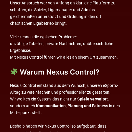
Unser Anspruch war von Anfang an klar: eine Plattform zu
schaffen, die Spieler, Ligamanager und Admins
gleichermaßen unterstützt und Ordnung in den oft
chaotischen Ligabetrieb bringt.
Viele kennen die typischen Probleme:
unzählige Tabellen, private Nachrichten, unübersichtliche
Ergebnisse.
Mit Nexus Control führen wir alles an einem Ort zusammen.
Warum Nexus Control?
Nexus Control entstand aus dem Wunsch, unseren eSports-
Alltag zu vereinfachen und professioneller zu gestalten.
Wir wollten ein System, das nicht nur
Spiele verwaltet
,
sondern auch
Kommunikation, Planung und Fairness
in den
Mittelpunkt stellt.
Deshalb haben wir Nexus Control so aufgebaut, dass: