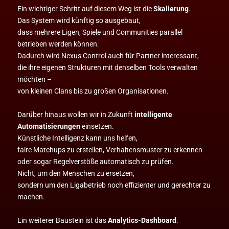
Ein wichtiger Schritt auf diesem Weg ist die
Skalierung
.
Das System wird künftig so ausgebaut,
dass mehrere Ligen, Spiele und Communities parallel
betrieben werden können.
Dadurch wird Nexus Control auch für Partner interessant,
die ihre eigenen Strukturen mit denselben Tools verwalten
möchten –
von kleinen Clans bis zu großen Organisationen.
Darüber hinaus wollen wir in Zukunft
intelligente
Automatisierungen
einsetzen.
Künstliche Intelligenz kann uns helfen,
faire Matchups zu erstellen, Verhaltensmuster zu erkennen
oder sogar Regelverstöße automatisch zu prüfen.
Nicht, um den Menschen zu ersetzen,
sondern um den Ligabetrieb noch effizienter und gerechter zu
machen.
Ein weiterer Baustein ist das
Analytics-Dashboard
.