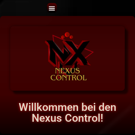
Willkommen bei den
Nexus Control!