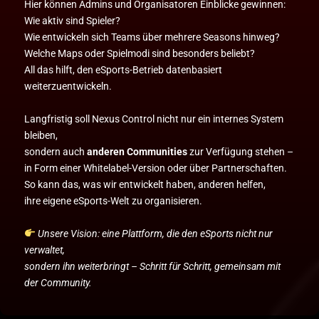
Hier können Admins und Organisatoren Einblicke gewinnen:
Wie aktiv sind Spieler?
Wie entwickeln sich Teams über mehrere Seasons hinweg?
Welche Maps oder Spielmodi sind besonders beliebt?
All das hilft, den eSports-Betrieb datenbasiert
weiterzuentwickeln.
Langfristig soll Nexus Control nicht nur ein internes System
bleiben,
sondern auch
anderen Communities
zur Verfügung stehen –
in Form einer Whitelabel-Version oder über Partnerschaften.
So kann das, was wir entwickelt haben, anderen helfen,
ihre eigene eSports-Welt zu organisieren.
Unsere Vision: eine Plattform, die den eSports nicht nur
verwaltet,
sondern ihn weiterbringt – Schritt für Schritt, gemeinsam mit
der Community.