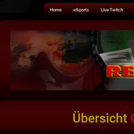
Home
eSports
Live Twitch
Übersicht